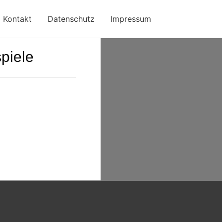
Kontakt
Datenschutz
Impressum
piele