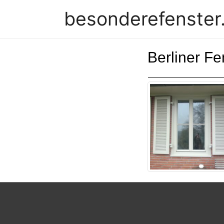
besonderefenster
Berliner Fe