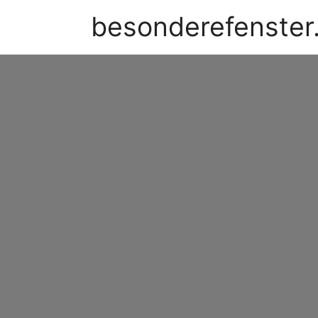
besonderefenster