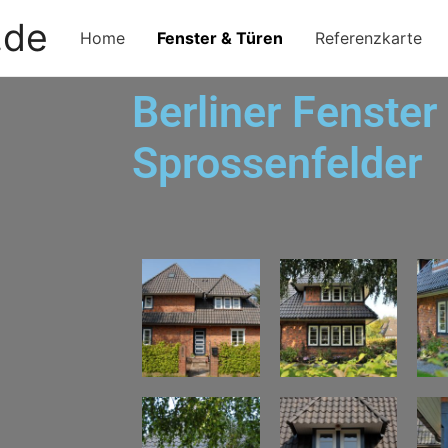
.de
Home
Fenster & Türen
Referenzkarte
Berliner Fenster
Sprossenfelder