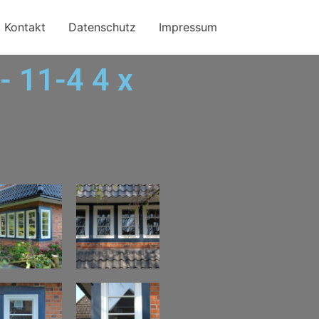
Kontakt
Datenschutz
Impressum
 - 11-4 4 x