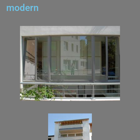
modern