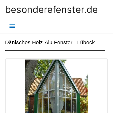
besonderefenster.de
Dänisches Holz-Alu Fenster - Lübeck