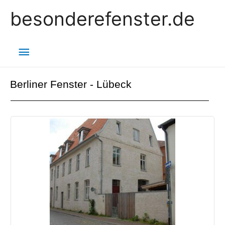
besonderefenster.de
Berliner Fenster - Lübeck