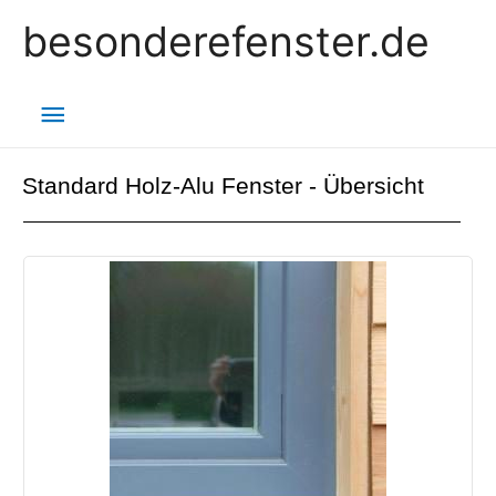
besonderefenster.de
Standard Holz-Alu Fenster - Übersicht