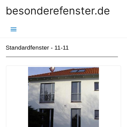
besonderefenster.de
Standardfenster - 11-11