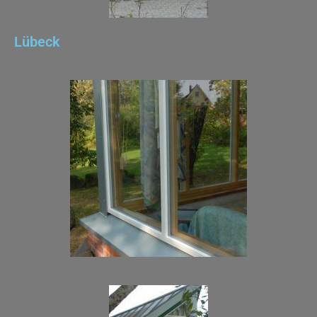
Lübeck