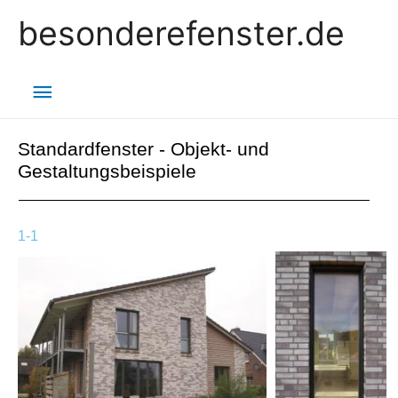
besonderefenster.de
Standardfenster - Objekt- und
Gestaltungsbeispiele
1-1