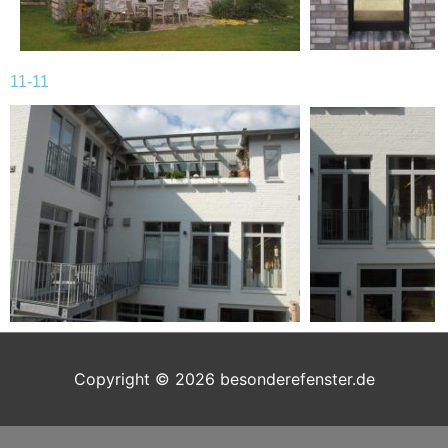
11-11
Copyright © 2026
besonderefenster.de